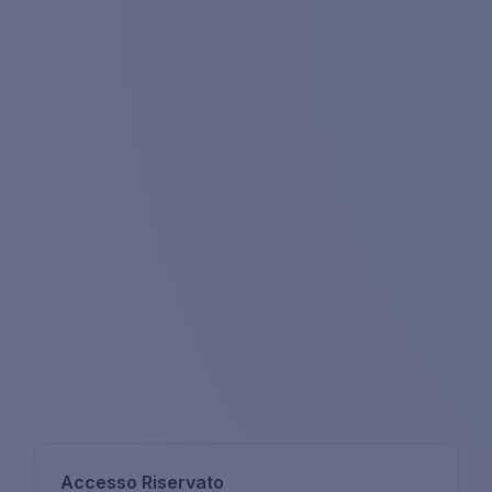
Accesso Riservato