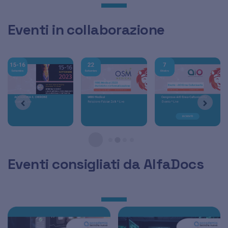
Eventi in collaborazione
Eventi consigliati da AlfaDocs