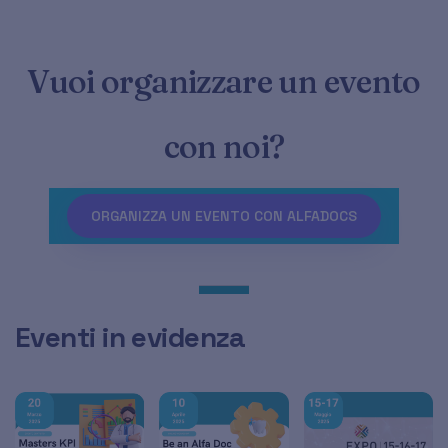
Vuoi organizzare un evento
con noi?
ORGANIZZA UN EVENTO CON ALFADOCS
Eventi in evidenza