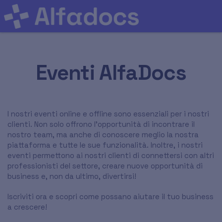
Eventi AlfaDocs
I nostri eventi online e offline sono essenziali per i nostri
clienti. Non solo offrono l'opportunità di incontrare il
nostro team, ma anche di conoscere meglio la nostra
piattaforma e tutte le sue funzionalità. Inoltre, i nostri
eventi permettono ai nostri clienti di connettersi con altri
professionisti del settore, creare nuove opportunità di
business e, non da ultimo, divertirsi!
Iscriviti ora e scopri come possano aiutare il tuo business
a crescere!