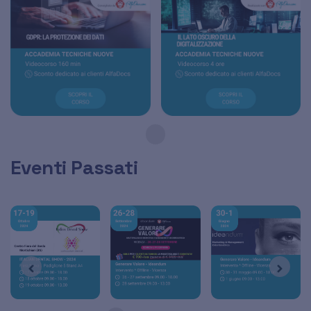
Eventi Passati