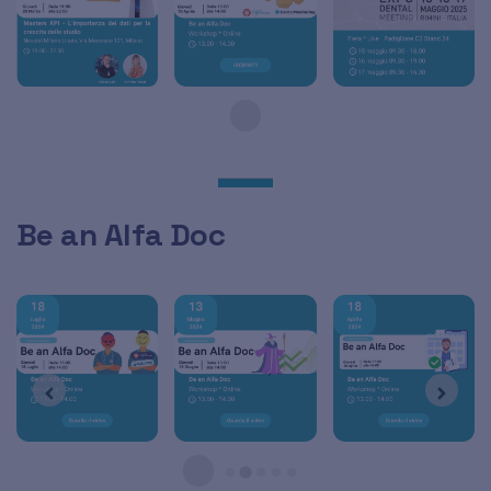
Be an Alfa Doc