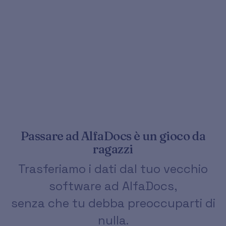
Passare ad AlfaDocs è un gioco da
ragazzi
Trasferiamo i dati dal tuo vecchio
software ad AlfaDocs,
senza che tu debba preoccuparti di
nulla.