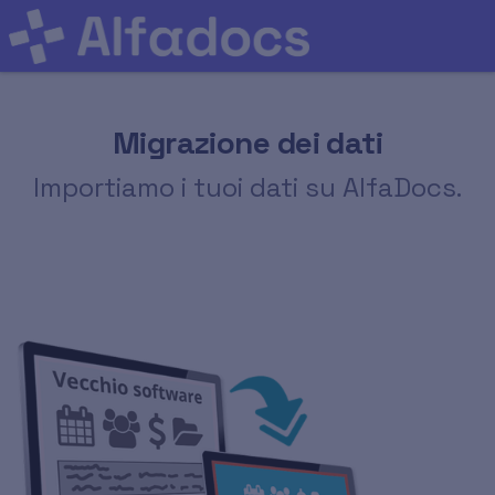
Migrazione dei dati
Importiamo i tuoi dati su AlfaDocs.