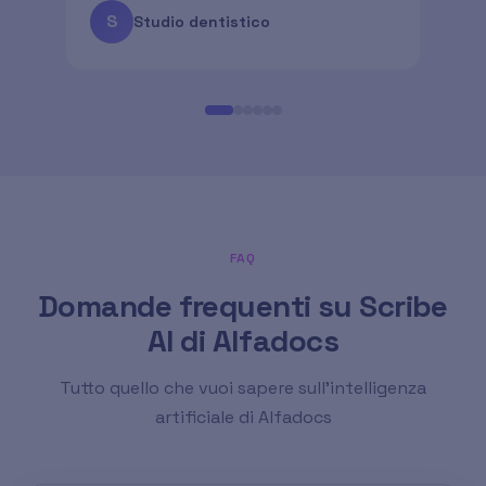
S
I
Studio dentistico
FAQ
Domande frequenti su Scribe
AI di Alfadocs
Tutto quello che vuoi sapere sull'intelligenza
artificiale di Alfadocs