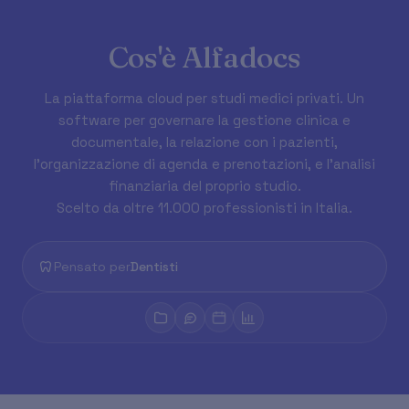
Cos'è Alfadocs
La piattaforma cloud per studi medici privati. Un
software per governare la gestione clinica e
documentale, la relazione con i pazienti,
l'organizzazione di agenda e prenotazioni, e l'analisi
finanziaria del proprio studio.
Scelto da oltre 11.000 professionisti in Italia.
Pensato per
Poliambulatori