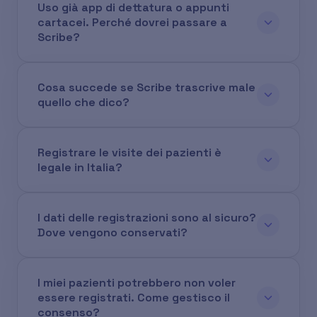
Uso già app di dettatura o appunti
cartacei. Perché dovrei passare a
Scribe?
Cosa succede se Scribe trascrive male
quello che dico?
Registrare le visite dei pazienti è
legale in Italia?
I dati delle registrazioni sono al sicuro?
Dove vengono conservati?
I miei pazienti potrebbero non voler
essere registrati. Come gestisco il
consenso?