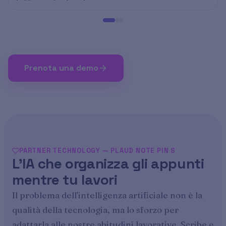
Prenota una demo
PARTNER TECHNOLOGY — PLAUD NOTE PIN S
L'IA che organizza gli appunti
mentre tu lavori
Il problema dell'intelligenza artificiale non è la
qualità della tecnologia, ma lo sforzo per
adattarla alle nostre abitudini lavorative. Scribe e