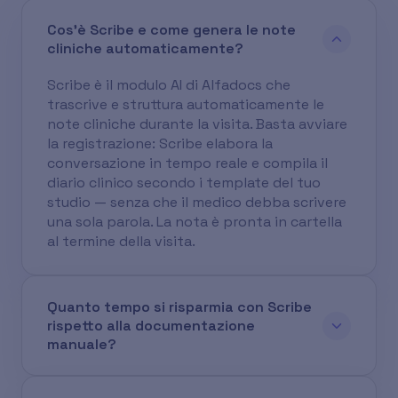
Cos'è Scribe e come genera le note
cliniche automaticamente?
Scribe è il modulo AI di Alfadocs che
trascrive e struttura automaticamente le
note cliniche durante la visita. Basta avviare
la registrazione: Scribe elabora la
conversazione in tempo reale e compila il
diario clinico secondo i template del tuo
studio — senza che il medico debba scrivere
una sola parola. La nota è pronta in cartella
al termine della visita.
Quanto tempo si risparmia con Scribe
rispetto alla documentazione
manuale?