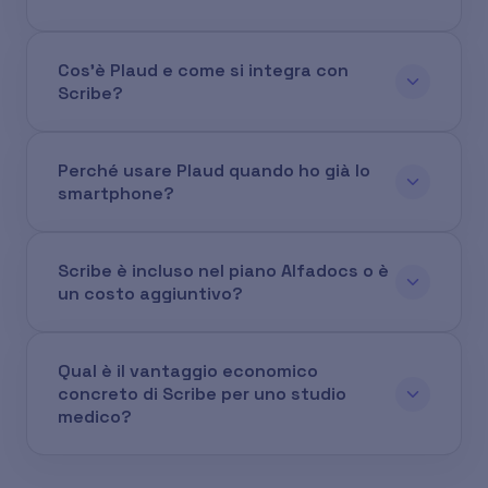
Cos'è Plaud e come si integra con
Scribe?
Perché usare Plaud quando ho già lo
smartphone?
Scribe è incluso nel piano Alfadocs o è
un costo aggiuntivo?
Qual è il vantaggio economico
concreto di Scribe per uno studio
medico?