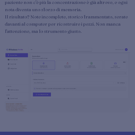
paziente non c'è più la concentrazione è già altrove, e ogni
nota diventa uno sforzo di memoria.
Il risultato? Note incomplete, storico frammentato, serate
davanti al computer per ricostruire i pezzi. Non manca
l'attenzione, ma lo strumento giusto.