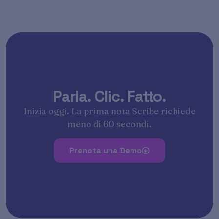
Parla. Clic. Fatto.
Inizia oggi. La prima nota Scribe richiede
meno di 60 secondi.
Prenota una Demo