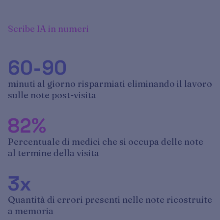
Scribe IA in numeri
60-90
minuti al giorno risparmiati eliminando il lavoro
sulle note post-visita
82%
Percentuale di medici che si occupa delle note
al termine della visita
3x
Quantità di errori presenti nelle note ricostruite
a memoria