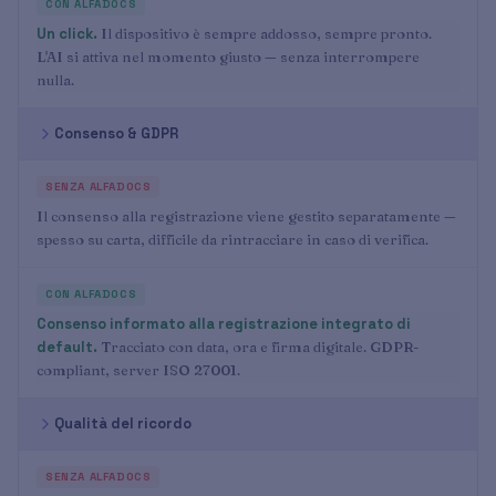
Un click.
Il dispositivo è sempre addosso, sempre pronto.
L'AI si attiva nel momento giusto — senza interrompere
nulla.
Consenso & GDPR
Il consenso alla registrazione viene gestito separatamente —
spesso su carta, difficile da rintracciare in caso di verifica.
Consenso informato alla registrazione integrato di
default.
Tracciato con data, ora e firma digitale. GDPR-
compliant, server ISO 27001.
Qualità del ricordo