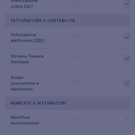
Prenotazione
online 24/7
FATTURAZIONE & CONTABILITÀ
Fatturazione
elettronica (SDI)
Sistema Tessera
Sanitaria
Analisi
economiche e
dashboard
AVANZATE & INTEGRAZIONI
Workflow
automatizzati