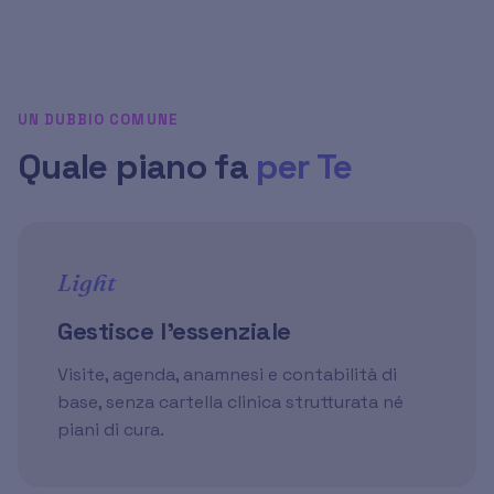
UN DUBBIO COMUNE
Quale piano fa
per Te
Light
Gestisce l'essenziale
Visite, agenda, anamnesi e contabilità di
base, senza cartella clinica strutturata né
piani di cura.