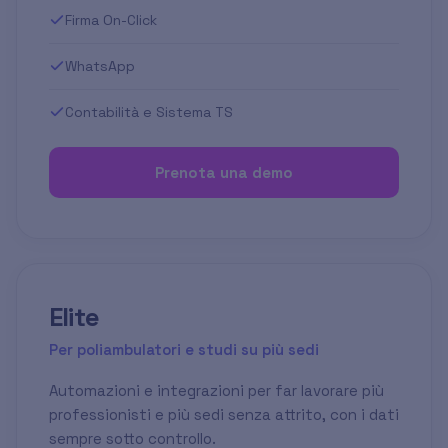
Firma On-Click
WhatsApp
Contabilità e Sistema TS
Prenota una demo
Elite
Per poliambulatori e studi su più sedi
Automazioni e integrazioni per far lavorare più
professionisti e più sedi senza attrito, con i dati
sempre sotto controllo.