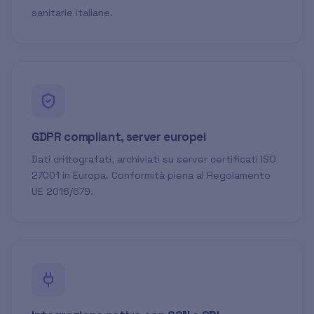
sanitarie italiane.
GDPR compliant, server europei
Dati crittografati, archiviati su server certificati ISO
27001 in Europa. Conformità piena al Regolamento
UE 2016/679.