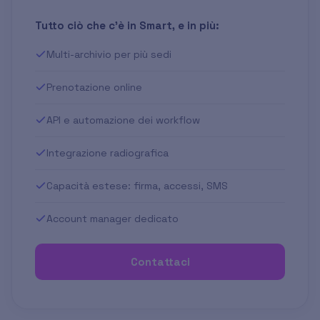
Tutto ciò che c'è in Smart, e in più:
Multi-archivio per più sedi
Prenotazione online
API e automazione dei workflow
Integrazione radiografica
Capacità estese: firma, accessi, SMS
Account manager dedicato
Contattaci