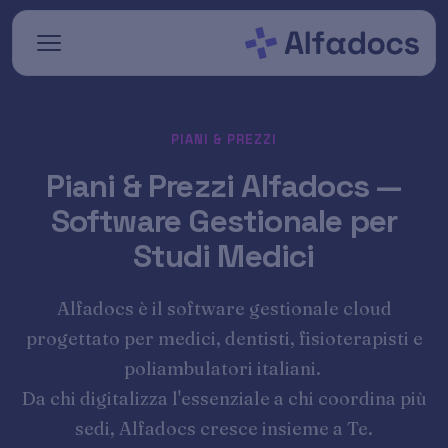
Vai al contenuto principale
PIANI & PREZZI
Piani & Prezzi Alfadocs —
Software Gestionale per
Studi Medici
Alfadocs è il software gestionale cloud
progettato per medici, dentisti, fisioterapisti e
poliambulatori italiani.
Da chi digitalizza l'essenziale a chi coordina più
sedi, Alfadocs cresce insieme a Te.