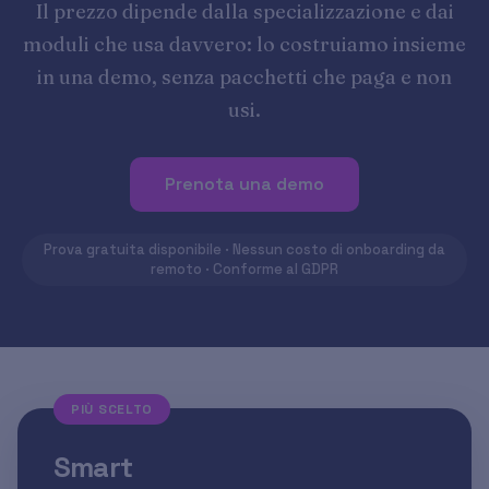
Il prezzo dipende dalla specializzazione e dai
moduli che usa davvero: lo costruiamo insieme
in una demo, senza pacchetti che paga e non
usi.
Prenota una demo
Prova gratuita disponibile · Nessun costo di onboarding da
remoto · Conforme al GDPR
PIÙ SCELTO
Smart