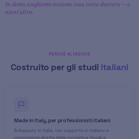
In demo scegliamo insieme cosa serve davvero — e
nient'altro.
PERCHÉ ALFADOCS
Costruito per gli studi
italiani
Made in Italy, per professionisti italiani
Sviluppato in Italia, con supporto in italiano e
conoscenza diretta delle normative fiscali e