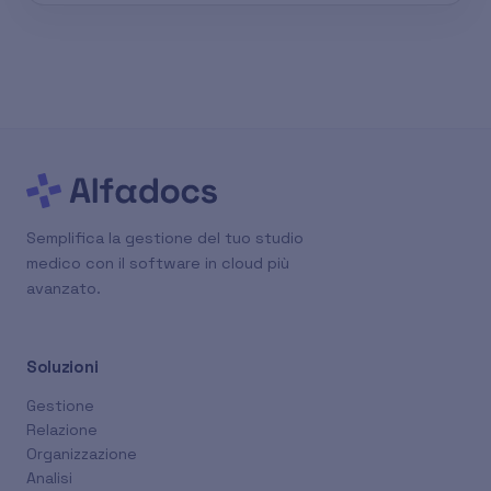
Semplifica la gestione del tuo studio
medico con il software in cloud più
avanzato.
Soluzioni
Gestione
Relazione
Organizzazione
Analisi