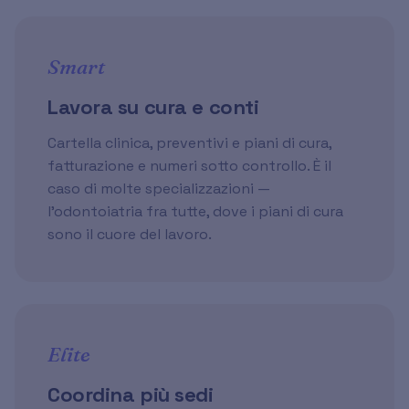
Smart
Lavora su cura e conti
Cartella clinica, preventivi e piani di cura,
fatturazione e numeri sotto controllo. È il
caso di molte specializzazioni —
l'odontoiatria fra tutte, dove i piani di cura
sono il cuore del lavoro.
Elite
Coordina più sedi