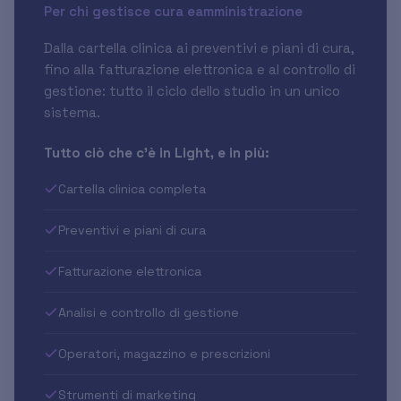
Per chi gestisce cura eamministrazione
Dalla cartella clinica ai preventivi e piani di cura,
fino alla fatturazione elettronica e al controllo di
gestione: tutto il ciclo dello studio in un unico
sistema.
Tutto ciò che c'è in Light, e in più:
Cartella clinica completa
Preventivi e piani di cura
Fatturazione elettronica
Analisi e controllo di gestione
Operatori, magazzino e prescrizioni
Strumenti di marketing