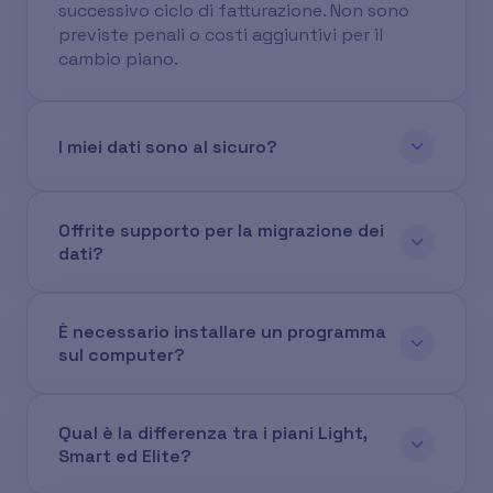
successivo ciclo di fatturazione. Non sono
previste penali o costi aggiuntivi per il
cambio piano.
I miei dati sono al sicuro?
Offrite supporto per la migrazione dei
dati?
È necessario installare un programma
sul computer?
Qual è la differenza tra i piani Light,
Smart ed Elite?