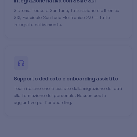
Integrazione nativa con SSN e SDI
Sistema Tessera Sanitaria, fatturazione elettronica
SDI, Fascicolo Sanitario Elettronico 2.0 — tutto
integrato nativamente.
Supporto dedicato e onboarding assistito
Team italiano che ti assiste dalla migrazione dei dati
alla formazione del personale. Nessun costo
aggiuntivo per l'onboarding.