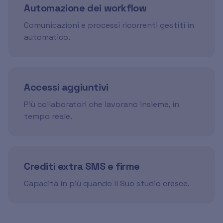
Automazione dei workflow
Comunicazioni e processi ricorrenti gestiti in
automatico.
Accessi aggiuntivi
Più collaboratori che lavorano insieme, in
tempo reale.
Crediti extra SMS e firme
Capacità in più quando il Suo studio cresce.