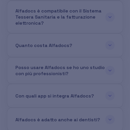
Alfadocs è compatibile con il Sistema
Tessera Sanitaria e la fatturazione
elettronica?
Quanto costa Alfadocs?
Posso usare Alfadocs se ho uno studio
con più professionisti?
Con quali app si integra Alfadocs?
Alfadocs è adatto anche ai dentisti?