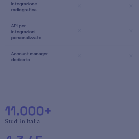
Integrazione
radiografica
API per
integrazioni
personalizzate
Account manager
dedicato
11.000+
Studi in Italia