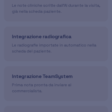
Le note cliniche scritte dall'AI durante la visita,
già nella scheda paziente.
Integrazione radiografica
Le radiografie importate in automatico nella
scheda del paziente.
Integrazione TeamSystem
Prima nota pronta da inviare al
commercialista.