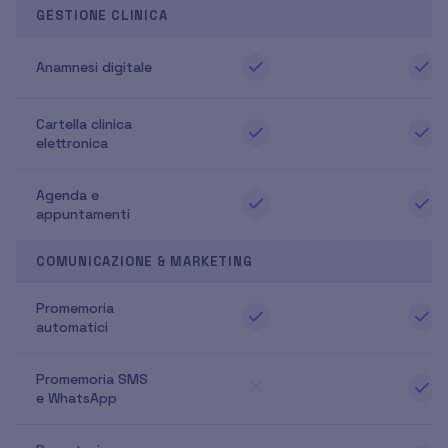
GESTIONE CLINICA
Anamnesi digitale
Cartella clinica
elettronica
Agenda e
appuntamenti
COMUNICAZIONE & MARKETING
Promemoria
automatici
Promemoria SMS
e WhatsApp