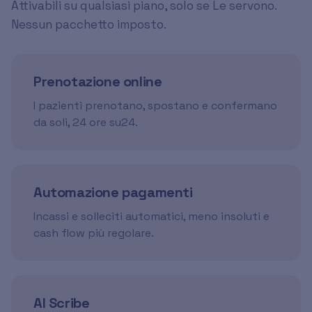
Attivabili su qualsiasi piano, solo se Le servono.
Nessun pacchetto imposto.
Prenotazione online
I pazienti prenotano, spostano e confermano
da soli, 24 ore su24.
Automazione pagamenti
Incassi e solleciti automatici, meno insoluti e
cash flow più regolare.
AI Scribe