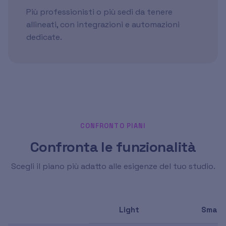
Più professionisti o più sedi da tenere
allineati, con integrazioni e automazioni
dedicate.
CONFRONTO PIANI
Confronta le funzionalità
Scegli il piano più adatto alle esigenze del tuo studio.
Light
Smart
Funzionalità