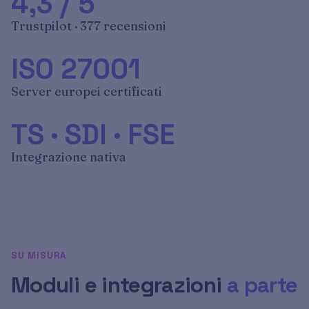
4,3 / 5
Trustpilot · 377 recensioni
ISO 27001
Server europei certificati
TS · SDI · FSE
Integrazione nativa
SU MISURA
Moduli e integrazioni
a parte