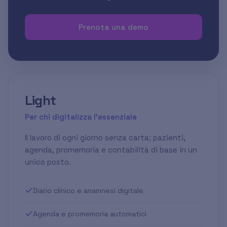
Prenota una demo
Light
Per chi digitalizza l'essenziale
Il lavoro di ogni giorno senza carta: pazienti,
agenda, promemoria e contabilità di base in un
unico posto.
Diario clinico e anamnesi digitale
Agenda e promemoria automatici