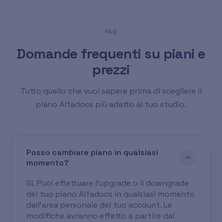
FAQ
Domande frequenti su piani e
prezzi
Tutto quello che vuoi sapere prima di scegliere il
piano Alfadocs più adatto al tuo studio.
Posso cambiare piano in qualsiasi
momento?
Sì. Puoi effettuare l'upgrade o il downgrade
del tuo piano Alfadocs in qualsiasi momento
dall'area personale del tuo account. Le
modifiche avranno effetto a partire dal