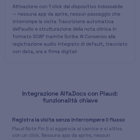
Attivazione con 1 click dal dispositivo indossabile
— nessuna app da aprire, nessun passaggio che
interrompe la visita Trascrizione automatica
dell'audio e strutturazione della nota clinica in
formato SOAP tramite Scribe AI Consenso alla
registrazione audio integrato di default, tracciato
con data, ora e firma digitali
Integrazione AlfaDocs con Plaud:
funzionalità chiave
Registra la visita senza interrompere il flusso
Plaud Note Pin S si aggancia al camice e si attiva
con un click. Nessuna app da aprire, nessun