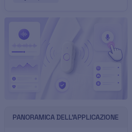
PANORAMICA DELL'APPLICAZIONE