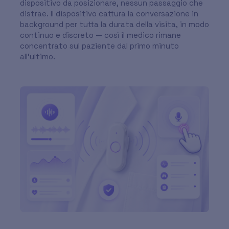
dispositivo da posizionare, nessun passaggio che
distrae. Il dispositivo cattura la conversazione in
background per tutta la durata della visita, in modo
continuo e discreto — così il medico rimane
concentrato sul paziente dal primo minuto
all'ultimo.