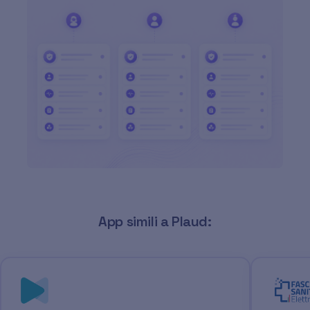
App simili a Plaud: