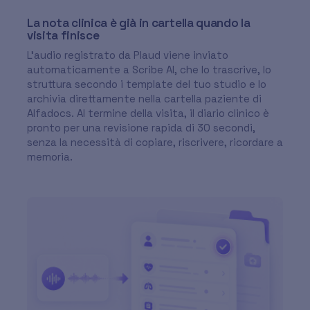
La nota clinica è già in cartella quando la
visita finisce
L'audio registrato da Plaud viene inviato
automaticamente a Scribe AI, che lo trascrive, lo
struttura secondo i template del tuo studio e lo
archivia direttamente nella cartella paziente di
Alfadocs. Al termine della visita, il diario clinico è
pronto per una revisione rapida di 30 secondi,
senza la necessità di copiare, riscrivere, ricordare a
memoria.