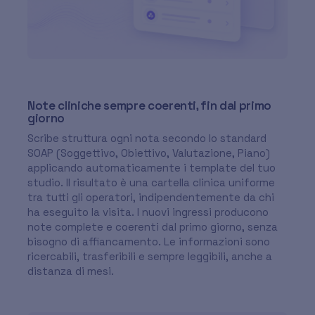
Note cliniche sempre coerenti, fin dal primo
giorno
Scribe struttura ogni nota secondo lo standard
SOAP (Soggettivo, Obiettivo, Valutazione, Piano)
applicando automaticamente i template del tuo
studio. Il risultato è una cartella clinica uniforme
tra tutti gli operatori, indipendentemente da chi
ha eseguito la visita. I nuovi ingressi producono
note complete e coerenti dal primo giorno, senza
bisogno di affiancamento. Le informazioni sono
ricercabili, trasferibili e sempre leggibili, anche a
distanza di mesi.