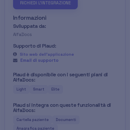
RICHIEDI L'INTEGRAZIONE
Informazioni
Sviluppata da:
AlfaDocs
Supporto di Plaud:
Sito web dell'applicazione
Email di supporto
Plaud è disponibile con i seguenti piani di
AlfaDocs:
Light
Smart
Elite
Plaud si integra con queste funzionalità di
AlfaDocs:
Cartella paziente
Documenti
Anagrafica paziente