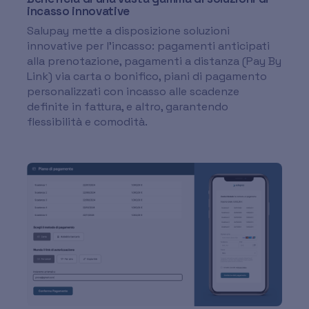
incasso innovative
Salupay mette a disposizione soluzioni
innovative per l’incasso: pagamenti anticipati
alla prenotazione, pagamenti a distanza (Pay By
Link) via carta o bonifico, piani di pagamento
personalizzati con incasso alle scadenze
definite in fattura, e altro, garantendo
flessibilità e comodità.