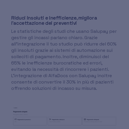
Riduci insoluti e inefficienze, migliora
l'accettazione dei preventivi
Le statistiche degli studi che usano Salupay per
gestire gli incassi parlano chiaro. Grazie
all'integrazione il tuo studio può ridurre del 60%
gli insoluti grazie ai sistemi di automazione sui
solleciti di pagamento. Inoltre, diminuisci del
65% le inefficienze burocratiche ed errori,
evitando la necessità di rincorrere i pazienti.
L'integrazione di AlfaDocs con Salupay inoltre
consente di convertire il 30% in più di pazienti
offrendo soluzioni di incasso su misura.