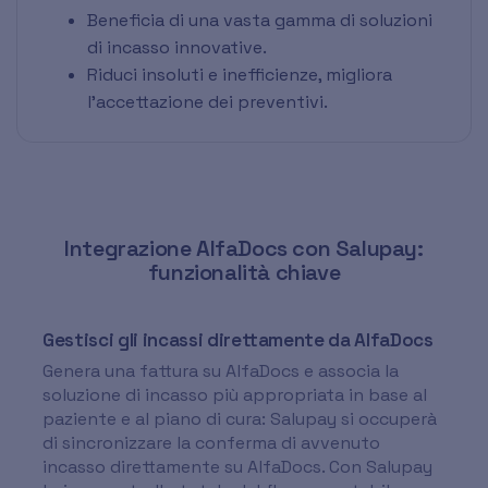
Beneficia di una vasta gamma di soluzioni
di incasso innovative.
Riduci insoluti e inefficienze, migliora
l'accettazione dei preventivi.
Integrazione AlfaDocs con Salupay:
funzionalità chiave
Gestisci gli incassi direttamente da AlfaDocs
Genera una fattura su AlfaDocs e associa la
soluzione di incasso più appropriata in base al
paziente e al piano di cura: Salupay si occuperà
di sincronizzare la conferma di avvenuto
incasso direttamente su AlfaDocs. Con Salupay