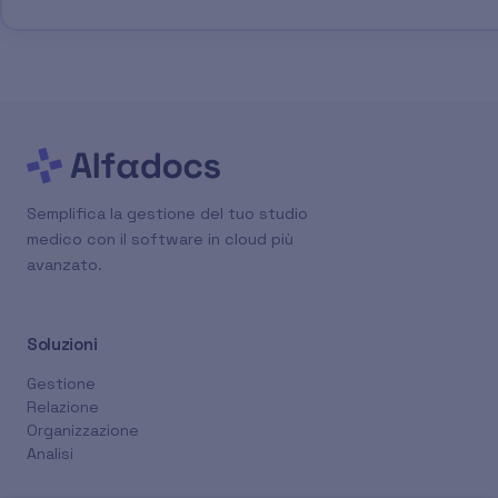
Semplifica la gestione del tuo studio
medico con il software in cloud più
avanzato.
Soluzioni
Gestione
Relazione
Organizzazione
Analisi