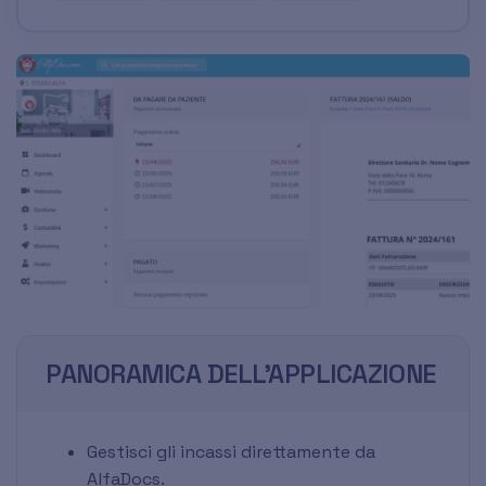
PANORAMICA DELL'APPLICAZIONE
Gestisci gli incassi direttamente da
AlfaDocs.