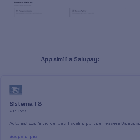
App simili a Salupay:
Sistema TS
AlfaDocs
Automatizza l'invio dei dati fiscali al portale Tessera Sanitaria
Scopri di più